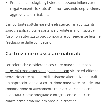
Problemi psicologici: gli steroidi possono influenzare
negativamente lo stato d’animo, causando depressione,
aggressività e irritabilità.
È importante sottolineare che gli steroidi anabolizzanti
sono classificati come sostanze proibite in molti sport e
l’uso non autorizzato può comportare conseguenze legali e
l’esclusione dalle competizioni.
Costruzione muscolare naturale
Per coloro che desiderano costruire muscoli in modo
https://farmaciasteroidilegalonline.com
sicuro ed efficace
senza ricorrere agli steroidi, esistono alternative naturali.
Un approccio sano alla costruzione muscolare include una
combinazione di allenamento regolare, alimentazione
bilanciata, riposo adeguato e integrazione di nutrienti
chiave come proteine, aminoacidi e creatina.