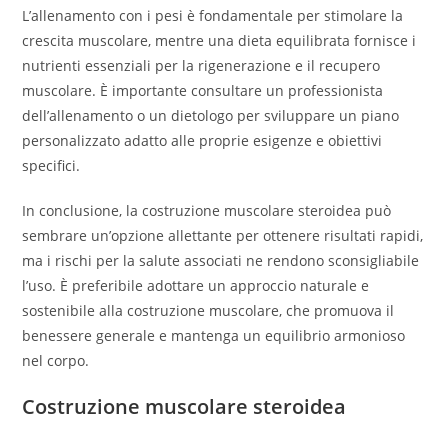
L’allenamento con i pesi è fondamentale per stimolare la
crescita muscolare, mentre una dieta equilibrata fornisce i
nutrienti essenziali per la rigenerazione e il recupero
muscolare. È importante consultare un professionista
dell’allenamento o un dietologo per sviluppare un piano
personalizzato adatto alle proprie esigenze e obiettivi
specifici.
In conclusione, la costruzione muscolare steroidea può
sembrare un’opzione allettante per ottenere risultati rapidi,
ma i rischi per la salute associati ne rendono sconsigliabile
l’uso. È preferibile adottare un approccio naturale e
sostenibile alla costruzione muscolare, che promuova il
benessere generale e mantenga un equilibrio armonioso
nel corpo.
Costruzione muscolare steroidea