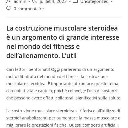
admin
juillet 4, 2023
Uncategorized
0 commentaire
La costruzione muscolare steroidea
è un argomento di grande interesse
nel mondo del fitness e
dell’allenamento. L’util
Cari lettori, bentornati! Oggi parleremo di un argomento
molto dibattuto nel mondo del fitness: la costruzione
muscolare steroidea. È importante affrontare questo tema
con obiettività e cautela, poiché coinvolge l’uso di sostanze
che possono avere effetti collaterali significativi sulla salute.
La costruzione muscolare steroidea si riferisce all’utilizzo di
steroidi anabolizzanti per aumentare la massa muscolare e
migliorare le prestazioni fisiche. Questi composti artificiali,