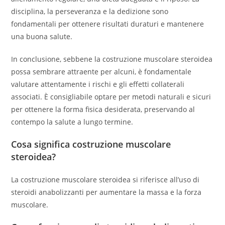
disciplina, la perseveranza e la dedizione sono
fondamentali per ottenere risultati duraturi e mantenere
una buona salute.
In conclusione, sebbene la costruzione muscolare steroidea
possa sembrare attraente per alcuni, è fondamentale
valutare attentamente i rischi e gli effetti collaterali
associati. È consigliabile optare per metodi naturali e sicuri
per ottenere la forma fisica desiderata, preservando al
contempo la salute a lungo termine.
Cosa significa costruzione muscolare
steroidea?
La costruzione muscolare steroidea si riferisce all’uso di
steroidi anabolizzanti per aumentare la massa e la forza
muscolare.