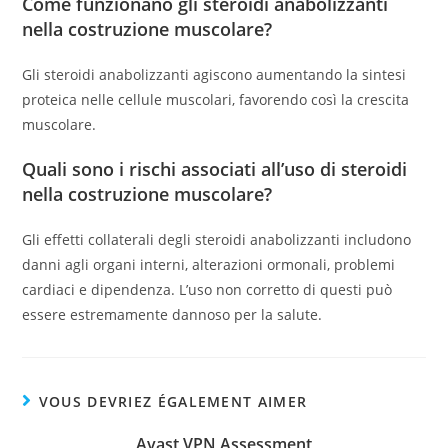
Come funzionano gli steroidi anabolizzanti
nella costruzione muscolare?
Gli steroidi anabolizzanti agiscono aumentando la sintesi
proteica nelle cellule muscolari, favorendo così la crescita
muscolare.
Quali sono i rischi associati all’uso di steroidi
nella costruzione muscolare?
Gli effetti collaterali degli steroidi anabolizzanti includono
danni agli organi interni, alterazioni ormonali, problemi
cardiaci e dipendenza. L’uso non corretto di questi può
essere estremamente dannoso per la salute.
VOUS DEVRIEZ ÉGALEMENT AIMER
Avast VPN Assessment