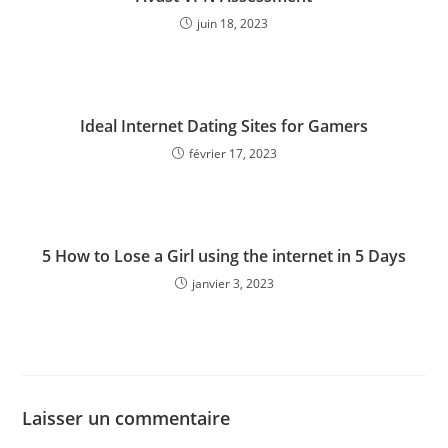
juin 18, 2023
Ideal Internet Dating Sites for Gamers
février 17, 2023
5 How to Lose a Girl using the internet in 5 Days
janvier 3, 2023
Laisser un commentaire