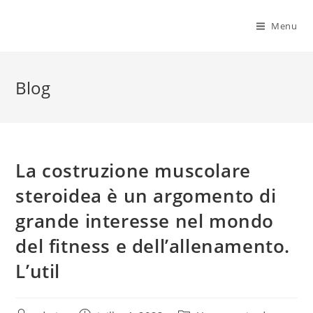
Menu
Blog
La costruzione muscolare
steroidea è un argomento di
grande interesse nel mondo
del fitness e dell’allenamento.
L’util