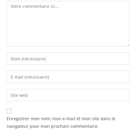
Enregistrer mon nom, mon e-mail et mon site dans le
navigateur pour mon prochain commentaire.