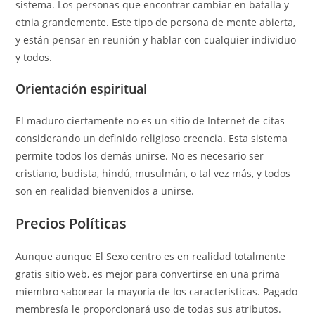
sistema. Los personas que encontrar cambiar en batalla y
etnia grandemente. Este tipo de persona de mente abierta,
y están pensar en reunión y hablar con cualquier individuo
y todos.
Orientación espiritual
El maduro ciertamente no es un sitio de Internet de citas
considerando un definido religioso creencia. Esta sistema
permite todos los demás unirse. No es necesario ser
cristiano, budista, hindú, musulmán, o tal vez más, y todos
son en realidad bienvenidos a unirse.
Precios Políticas
Aunque aunque El Sexo centro es en realidad totalmente
gratis sitio web, es mejor para convertirse en una prima
miembro saborear la mayoría de los características. Pagado
membresía le proporcionará uso de todas sus atributos.