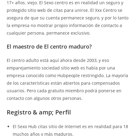
17+ años. viejo. El Sexo centro es en realidad un seguro y
protegido sitio web de citas para unirse. El Xxx Centro se
asegura de que su cuenta permanece seguro, y por lo tanto
la empresa no mostrar propio información de contacto a
cualquier persona. permanece exclusivo.
El maestro de El centro maduro?
El centro adulto está aquí ahora desde 2003, y eso
emparejamiento sociedad sitio web es había por una
empresa conocido como Hubpeople restringido. La mayoría
de los características están abiertos para compensados ​​
usuarios. Pero cada gratuito miembro podrá ponerse en
contacto con algunos otros personas.
Registro & amp; Perfil
El Sexo Hub citas sitio de Internet es en realidad para 18
muchos años y más maduros.