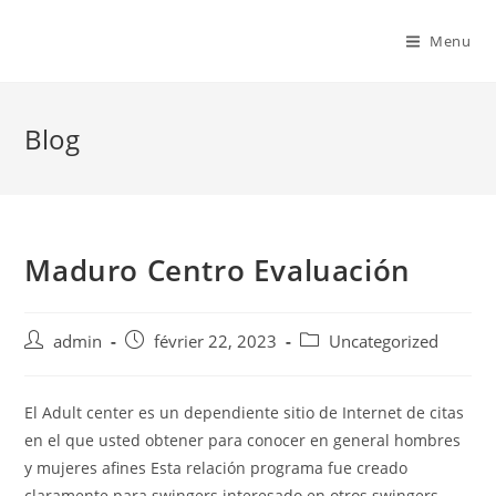
Menu
Blog
Maduro Centro Evaluación
admin
février 22, 2023
Uncategorized
El Adult center es un dependiente sitio de Internet de citas
en el que usted obtener para conocer en general hombres
y mujeres afines Esta relación programa fue creado
claramente para swingers interesado en otros swingers.