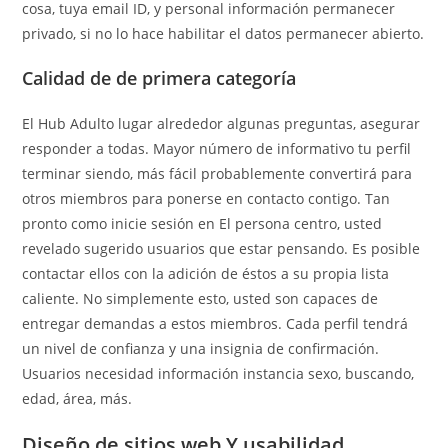
cosa, tuya email ID, y personal información permanecer
privado, si no lo hace habilitar el datos permanecer abierto.
Calidad de de primera categoría
El Hub Adulto lugar alrededor algunas preguntas, asegurar
responder a todas. Mayor número de informativo tu perfil
terminar siendo, más fácil probablemente convertirá para
otros miembros para ponerse en contacto contigo. Tan
pronto como inicie sesión en El persona centro, usted
revelado sugerido usuarios que estar pensando. Es posible
contactar ellos con la adición de éstos a su propia lista
caliente. No simplemente esto, usted son capaces de
entregar demandas a estos miembros. Cada perfil tendrá
un nivel de confianza y una insignia de confirmación.
Usuarios necesidad información instancia sexo, buscando,
edad, área, más.
Diseño de sitios web Y usabilidad