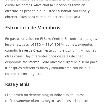
cuidar los demás. Alive chat la elección es también
ofrecido, es probable que usted ‘ si hablar con ellos, y
obtener estos para eliminar su cuenta bancaria.
Estructura de Miembros
En gustos ofrecido en El Sexo Centro. Encontrarás parejas,
lesbianas, gays, LGBTQ +, BBW, BDSM, pumas, exigentes
cumplir,
travestis Cieza
, fiesta cumple dog-ding, y muchas
otras cosas. Hay diferentes tipos de salas de chat
disponible fácilmente. Todo nuestro sugerencia sería para
ir después diferentes foros y comunicarse con los que
coinciden con su gusto.
Raza y etnia
El sitio web no detiene ningún individuo de unirse.
Definitivamente Blancos, negros, asiáticos sobre esto