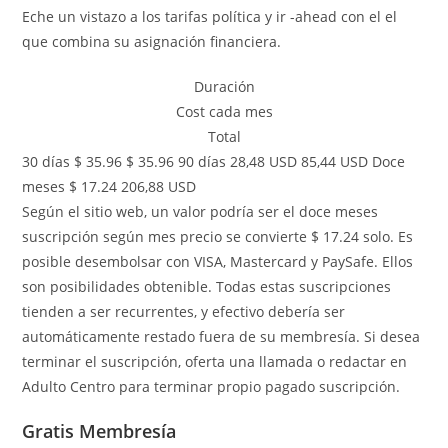
Eche un vistazo a los tarifas política y ir -ahead con el el
que combina su asignación financiera.
Duración
Cost cada mes
Total
30 días $ 35.96 $ 35.96 90 días 28,48 USD 85,44 USD Doce
meses $ 17.24 206,88 USD
Según el sitio web, un valor podría ser el doce meses
suscripción según mes precio se convierte $ 17.24 solo. Es
posible desembolsar con VISA, Mastercard y PaySafe. Ellos
son posibilidades obtenible. Todas estas suscripciones
tienden a ser recurrentes, y efectivo debería ser
automáticamente restado fuera de su membresía. Si desea
terminar el suscripción, oferta una llamada o redactar en
Adulto Centro para terminar propio pagado suscripción.
Gratis Membresía