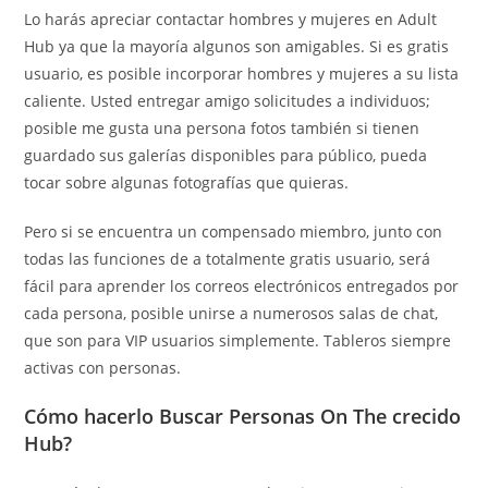
Lo harás apreciar contactar hombres y mujeres en Adult
Hub ya que la mayoría algunos son amigables. Si es gratis
usuario, es posible incorporar hombres y mujeres a su lista
caliente. Usted entregar amigo solicitudes a individuos;
posible me gusta una persona fotos también si tienen
guardado sus galerías disponibles para público, pueda
tocar sobre algunas fotografías que quieras.
Pero si se encuentra un compensado miembro, junto con
todas las funciones de a totalmente gratis usuario, será
fácil para aprender los correos electrónicos entregados por
cada persona, posible unirse a numerosos salas de chat,
que son para VIP usuarios simplemente. Tableros siempre
activas con personas.
Cómo hacerlo Buscar Personas On The crecido
Hub?