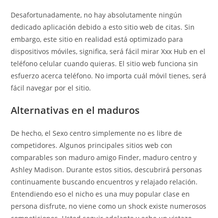
Desafortunadamente, no hay absolutamente ningún
dedicado aplicación debido a esto sitio web de citas. Sin
embargo, este sitio en realidad está optimizado para
dispositivos móviles, significa, será fácil mirar Xxx Hub en el
teléfono celular cuando quieras. El sitio web funciona sin
esfuerzo acerca teléfono. No importa cuál móvil tienes, será
fácil navegar por el sitio.
Alternativas en el maduros
De hecho, el Sexo centro simplemente no es libre de
competidores. Algunos principales sitios web con
comparables son maduro amigo Finder, maduro centro y
Ashley Madison. Durante estos sitios, descubrirá personas
continuamente buscando encuentros y relajado relación.
Entendiendo eso el nicho es una muy popular clase en
persona disfrute, no viene como un shock existe numerosos