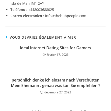
Isla de Man IM1 2AY
Teléfono
: +448003688025
Correo electrónico
: info@thehubpeople.com
VOUS DEVRIEZ ÉGALEMENT AIMER
Ideal Internet Dating Sites for Gamers
février 17, 2023
persönlich denke ich einsam nach Verschütten
Mein Ehemann . genau was tun Sie empfehlen ?
décembre 27, 2022