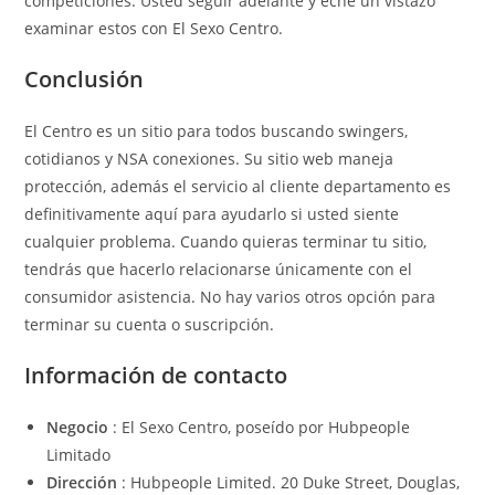
competiciones. Usted seguir adelante y eche un vistazo
examinar estos con El Sexo Centro.
Conclusión
El Centro es un sitio para todos buscando swingers,
cotidianos y NSA conexiones. Su sitio web maneja
protección, además el servicio al cliente departamento es
definitivamente aquí para ayudarlo si usted siente
cualquier problema. Cuando quieras terminar tu sitio,
tendrás que hacerlo relacionarse únicamente con el
consumidor asistencia. No hay varios otros opción para
terminar su cuenta o suscripción.
Información de contacto
Negocio
: El Sexo Centro, poseído por Hubpeople
Limitado
Dirección
: Hubpeople Limited. 20 Duke Street, Douglas,