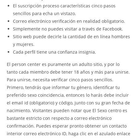
El suscripción proceso características cinco pasos
sencillos para echa un vistazo.
Correo electrónico verificación en realidad obligatorio.
Simplemente no puedes visitar a través de Facebook.
Sitio web puede decirle la cantidad de en línea hombres
y mujeres.
Cada perfil tiene una confianza insignia.
El person center es puramente un adulto sitio, y por lo
tanto cada miembro debe tener 18 años y más para unirse.
Para unirse, necesita verificar cinco pasos sencillos.
Primero, tendrás que informar tu género, identificar tu
preferido sexo coincidencia, entonces lo harás debe incluir
el email id (obligatorio) y código, junto con su gran fecha de
nacimiento. Visitantes pueden notar que El Sexo centro es
bastante estricto con respecto a correo electrónico
confirmación. Puedes esperar pronto obtener un contacto
interior correo electrónico ID, haga clic en el azulado enlace