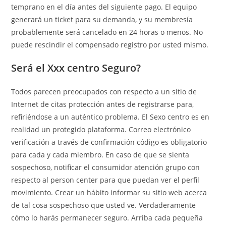
temprano en el día antes del siguiente pago. El equipo
generará un ticket para su demanda, y su membresía
probablemente será cancelado en 24 horas o menos. No
puede rescindir el compensado registro por usted mismo.
Será el Xxx centro Seguro?
Todos parecen preocupados con respecto a un sitio de
Internet de citas protección antes de registrarse para,
refiriéndose a un auténtico problema. El Sexo centro es en
realidad un protegido plataforma. Correo electrónico
verificación a través de confirmación código es obligatorio
para cada y cada miembro. En caso de que se sienta
sospechoso, notificar el consumidor atención grupo con
respecto al person center para que puedan ver el perfil
movimiento. Crear un hábito informar su sitio web acerca
de tal cosa sospechoso que usted ve. Verdaderamente
cómo lo harás permanecer seguro. Arriba cada pequeña