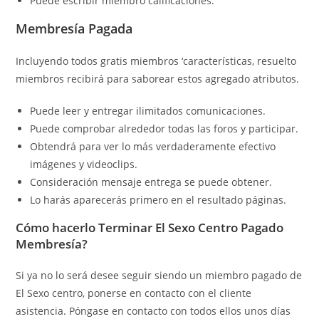
Puede escribir miembro calificaciones.
Membresía Pagada
Incluyendo todos gratis miembros ‘características, resuelto
miembros recibirá para saborear estos agregado atributos.
Puede leer y entregar ilimitados comunicaciones.
Puede comprobar alrededor todas las foros y participar.
Obtendrá para ver lo más verdaderamente efectivo
imágenes y videoclips.
Consideración mensaje entrega se puede obtener.
Lo harás aparecerás primero en el resultado páginas.
Cómo hacerlo Terminar El Sexo Centro Pagado
Membresía?
Si ya no lo será desee seguir siendo un miembro pagado de
El Sexo centro, ponerse en contacto con el cliente
asistencia. Póngase en contacto con todos ellos unos días