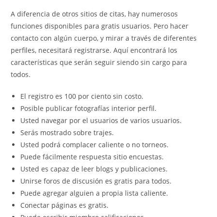
A diferencia de otros sitios de citas, hay numerosos
funciones disponibles para gratis usuarios. Pero hacer
contacto con algún cuerpo, y mirar a través de diferentes
perfiles, necesitará registrarse. Aquí encontrará los
características que serán seguir siendo sin cargo para
todos.
El registro es 100 por ciento sin costo.
Posible publicar fotografías interior perfil.
Usted navegar por el usuarios de varios usuarios.
Serás mostrado sobre trajes.
Usted podrá complacer caliente o no torneos.
Puede fácilmente respuesta sitio encuestas.
Usted es capaz de leer blogs y publicaciones.
Unirse foros de discusión es gratis para todos.
Puede agregar alguien a propia lista caliente.
Conectar páginas es gratis.