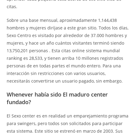
citas.
Sobre una base mensual, aproximadamente 1,144,438
hombres y mujeres diríjase a este gran sitio. Todos los días,
Sexo Centro es visitado por alrededor de 37.000 hombres y
mujeres, y hace un año cuántos visitantes terminó siendo
13,750,201 personas . Esta citas online sistema mundial
ranking es 28,533, y tienen arriba 10 millones registrados
personas de en todas partes el mundo entero. Para una
interacción sin restricciones con varios usuarios,
necesitarás convertirse un usuario pagado, sin embargo.
Whenever había sido El maduro center
fundado?
El Sexo center es en realidad un emparejamiento programa
para swingers, pero todos son solicitados para participar
esta sistema. Este sitio se estrenó en marzo de 2003. Sus