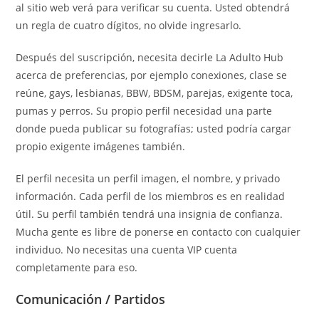
al sitio web verá para verificar su cuenta. Usted obtendrá
un regla de cuatro dígitos, no olvide ingresarlo.
Después del suscripción, necesita decirle La Adulto Hub
acerca de preferencias, por ejemplo conexiones, clase se
reúne, gays, lesbianas, BBW, BDSM, parejas, exigente toca,
pumas y perros. Su propio perfil necesidad una parte
donde pueda publicar su fotografías; usted podría cargar
propio exigente imágenes también.
El perfil necesita un perfil imagen, el nombre, y privado
información. Cada perfil de los miembros es en realidad
útil. Su perfil también tendrá una insignia de confianza.
Mucha gente es libre de ponerse en contacto con cualquier
individuo. No necesitas una cuenta VIP cuenta
completamente para eso.
Comunicación / Partidos