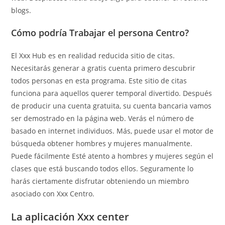
blogs.
Cómo podría Trabajar el persona Centro?
El Xxx Hub es en realidad reducida sitio de citas.
Necesitarás generar a gratis cuenta primero descubrir
todos personas en esta programa. Este sitio de citas
funciona para aquellos querer temporal divertido. Después
de producir una cuenta gratuita, su cuenta bancaria vamos
ser demostrado en la página web. Verás el número de
basado en internet individuos. Más, puede usar el motor de
búsqueda obtener hombres y mujeres manualmente.
Puede fácilmente Esté atento a hombres y mujeres según el
clases que está buscando todos ellos. Seguramente lo
harás ciertamente disfrutar obteniendo un miembro
asociado con Xxx Centro.
La aplicación Xxx center